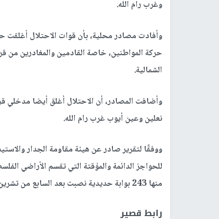
وغرب رام الله.
وأفادت مصادر محلية، بأن قوات الاحتلال أغلقت حا
حركة المواطنين، خاصة القادمين والمغادرين من ق
الشمالية.
وأضافت المصادر، أن الاحتلال أغلق أيضا مدخلي قري
نعلين وعين أيوب غرب رام الله.
ووفقًا لتقرير صادر عن هيئة مقاومة الجدار والاستي
منها 243 بوابة حديدية نصبت بعد السابع من تشرين الأول/ أكتوبر 2023
رابط قصير