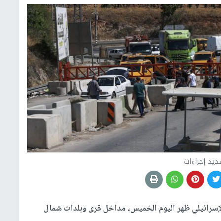
يد إجراءات
لإسرائيلي ظهر اليوم الخميس، مداخل قرى وبلدات شمال