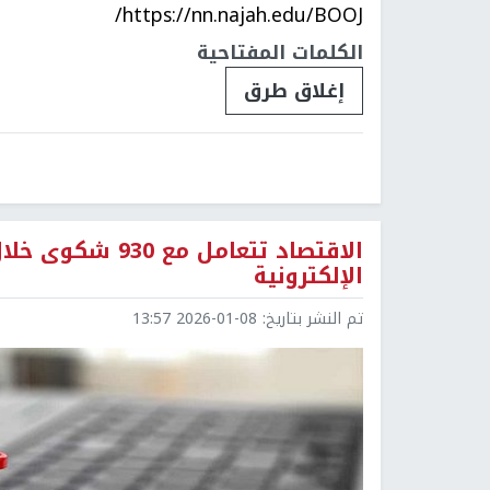
https://nn.najah.edu/BOOJ/
الكلمات المفتاحية
إغلاق طرق
الإلكترونية
تم النشر بتاريخ:
2026-01-08 13:57