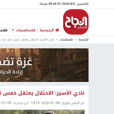
الخميس، 6/‏8/‏2026 08:48:35 مساءً
الرئيسية
فلسطينيات
فلسطي
الرئيسية
فلسطينيات
نادي الأسير: الاحتلال يعتقل خمس نساء منذ بدا
نادي الأسير: الاحتلال يعتقل خمس نس
تم النشر بتاريخ:
2026-01-08 14:10
اخر تحديث:
1-08 14:59