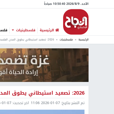
الأحد، 9/‏8/‏2026 10:50:41 صباحاً
الرئيسية
فلسطينيات
فلسطي
الرئيسية
فلسطينيات
2026: تصعيد استيطاني يطوق المدن الفلسطينية ويهدد حل الدولتين
2026: تصعيد استيطاني يطوق المدن الفلسطينية ويهدد حل الدولتين
تم النشر بتاريخ:
2026-01-07 11:06
اخر تحديث:
1-07 11:07