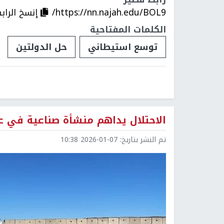
https://nn.najah.edu/BOL9/
إنسخ الراب
الكلمات المفتاحية
توسع استيطاني
حل الدولتين
الاحتلال يداهم منشأة صناعية في 
تم النشر بتاريخ:
2026-01-07 10:38