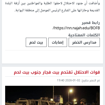
وأضافت أن جنود الاحتلال لاحقوا الطلبة والمواطنين بين أزقة البلدة
القديمة وحاراتها على الشارع الرئيس الموصل إلى منطقة البوابة.
رابط قصير
https://nn.najah.edu/BOFB/
الكلمات المفتاحية
مدارس الخضر
إصابات
بيت لحم
قوات الاحتلال تقتحم بيت فجار جنوب بيت لحم
تم النشر بتاريخ:
2026-01-02 19:40