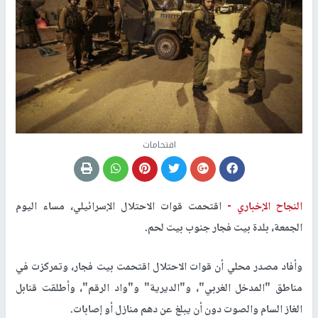
اقتحامات
النجاح الإخباري -
اقتحمت قوات الاحتلال الإسرائيلي، مساء اليوم
الجمعة، بلدة بيت فجار جنوب بيت لحم.
وأفاد مصدر محلي أن قوات الاحتلال اقتحمت بيت فجار، وتمركزت في
مناطق "المدخل الغربي"، و"الديرية" و"واد الرقم"، وأطلقت قنابل
الغاز السام والصوت دون أن يبلغ عن دهم منازل أو إصابات.