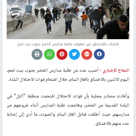
إصابات بالاختناق بين صفوف طلبة مدارس الخضر جنوب بيت لحم
النجاح الإخباري -
أصيب عدد من طلبة مدارس الخضر جنوب بيت لحم،
اليوم الاثنين، بالاختناق بالغاز السام، خلال اقتحام قوات الاحتلال البلدة.
وأفادت مصادر محلية بأن قوات الاحتلال اقتحمت منطقة "التل" في
البلدة القديمة من الخضر، وهاجمت طلبة المدارس أثناء خروجهم من
مدارسهم، حيث أطلقت قنابل الغاز السام والصوت، ما أدى إلى إصابة
عدد منهم بالاختناق.