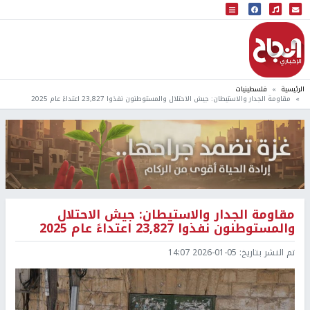
البث المباشر
إذاعة النجاح
الرئيسية
فلسطينيات
مقاومة الجدار والاستيطان: جيش الاحتلال والمستوطنون نفذوا 23,827 اعتداءً عام 2025
مقاومة الجدار والاستيطان: جيش الاحتلال
والمستوطنون نفذوا 23,827 اعتداءً عام 2025
تم النشر بتاريخ:
2026-01-05 14:07