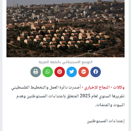
التوسع الاستيطاني بالضفة العربية
وكالات -
النجاح الإخباري -
أصدرت دائرة العمل والتخطيط الفلسطيني
تقريرها السنوي لعام 2025 المتعلق باعتداءات المستوطنين وهدم
البيوت والمنشات.
إعتداءات المستوطنين