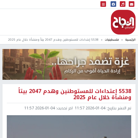
البث المباشر
إذاعة النجاح
الرئيسية
فلسطينيات
5538 إعتداءات للمستوطنين وهدم 2047 بيتاً ومنشأة خلال عام 2025
5538 إعتداءات للمستوطنين وهدم 2047 بيتاً
ومنشأة خلال عام 2025
تم النشر بتاريخ:
2026-01-04 11:57
اخر تحديث:
2026-01-04 11:57