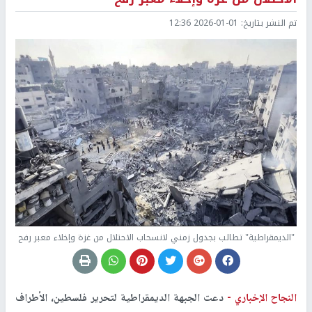
تم النشر بتاريخ:
2026-01-01 12:36
"الديمقراطية" تطالب بجدول زمني لانسحاب الاحتلال من غزة وإخلاء معبر رفح
النجاح الإخباري -
دعت الجبهة الديمقراطية لتحرير فلسطين، الأطراف