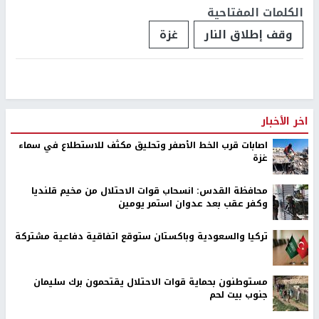
الكلمات المفتاحية
وقف إطلاق النار
غزة
اخر الأخبار
اصابات قرب الخط الأصفر وتحليق مكثف للاستطلاع في سماء
غزة
محافظة القدس: انسحاب قوات الاحتلال من مخيم قلنديا
وكفر عقب بعد عدوان استمر يومين
تركيا والسعودية وباكستان ستوقع اتفاقية دفاعية مشتركة
مستوطنون بحماية قوات الاحتلال يقتحمون برك سليمان
جنوب بيت لحم