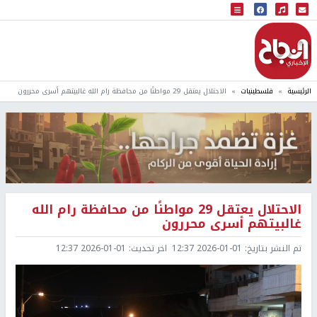
البث المباشر
إذاعة النجاح
الرئيسية
فلسطينيات
الاحتلال يعتقل 29 مواطنًا من محافظة رام الله غالبيتهم أسرى محررون
الاحتلال يعتقل 29 مواطنًا من محافظة رام الله
غالبيتهم أسرى محررون
تم النشر بتاريخ:
2026-01-01 12:37
اخر تحديث:
2026-01-01 12:37