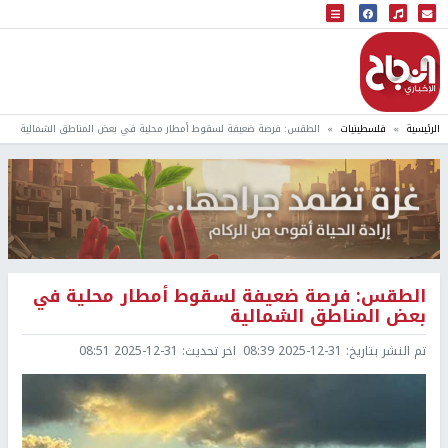
البث المباشر
إذاعة النجاح
الرئيسية
فلسطينيات
الطقس: فرصة ضعيفة لسقوط أمطار محلية في بعض المناطق الشمالية
الطقس: فرصة ضعيفة لسقوط أمطار محلية في
بعض المناطق الشمالية
تم النشر بتاريخ:
2025-12-31 08:39
اخر تحديث:
2025-12-31 08:51