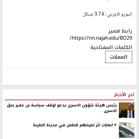
اليورو الاوربي : 3.74 شيكل
رابط قصير
https://nn.najah.edu/BO29/
الكلمات المفتاحية
العملات
اخر الأخبار
رئيس هيئة شؤون الاسرى يدعو لوقف سياسة بن غفير بحق
الاسرى
٣ اصابات اثر تعرضهم للطعن في مدينة الطيبة