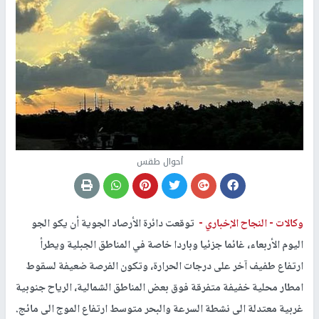
أحوال طقس
وكالات -
النجاح الإخباري -
توقعت دائرة الأرصاد الجوية أن يكو الجو
اليوم الأربعاء، غائما جزئيا وباردا خاصة في المناطق الجبلية ويطرأ
ارتفاع طفيف آخر على درجات الحرارة، وتكون الفرصة ضعيفة لسقوط
امطار محلية خفيفة متفرقة فوق بعض المناطق الشمالية، الرياح جنوبية
غربية معتدلة الى نشطة السرعة والبحر متوسط ارتفاع الموج الى مائج.