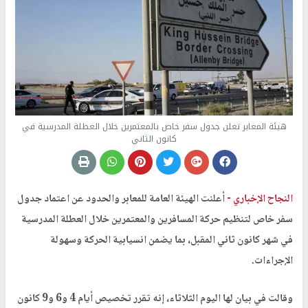
هيئة المعابر تعلن جدول سفر خاص بالمعتمرين خلال العطلة المدرسية في
كانون الثاني
النجاح الإخباري -
أعلنت الهيئة العامة للمعابر والحدود عن اعتماد جدول
سفر خاص لتنظيم حركة المسافرين والمعتمرين خلال العطلة المدرسية
في شهر كانون ثاني المقبل، بما يضمن انسيابية الحركة وسهولة
الإجراءات.
وقالت في بيان لها اليوم الثلاثاء، إنه تقرر تخصيص أيام 4 و6 و9 كانون