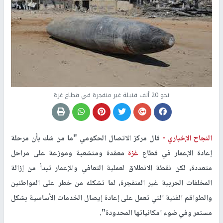
نحو 20 ألف قنبلة غير منفجرة في قطاع غزة
النجاح الإخباري -
قال مركز الاتصال الحكومي "ما من شك بأن مرحلة
إعادة الإعمار في قطاع
غزة
معقدة ومتشعبة وموزعة على مراحل
متعددة، لكن نقطة الانطلاق لعملية التعافي والإعمار تبدأ من إزالة
المخلفات الحربية غير المنفجرة، لما تشكله من خطر على المواطنين
والطواقم الفنية التي تعمل على إعادة إيصال الخدمات الأساسية بشكل
مستمر وفي ضوء امكانياتها المحدودة".