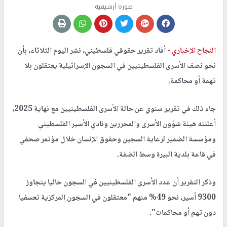
صورة أرشيفية
النجاح الإخباري -
أفاد تقرير حقوقي فلسطيني، نشر اليوم الثلاثاء، بأن
نحو نصف الأسرى الفلسطينيين في السجون الإسرائيلية يعتقلون بلا
تهمة أو محاكمة.
جاء ذلك في تقرير سنوي عن حالة الأسرى الفلسطينيين مع نهاية 2025،
أعلنته هيئة شؤون الأسرى والمحررين ونادي الأسير الفلسطيني
ومؤسسة الضمير لرعاية السجين وحقوق الإنسان خلال مؤتمر صحفي
في قاعة بلدية البيرة وسط الضفة.
وذكر التقرير أن عدد الأسرى الفلسطينيين في السجون حاليا يتجاوز
9300 أسير، نحو 49% منهم "معتقلون في السجون المركزية تعسفيا
دون تهم أو محاكمات".