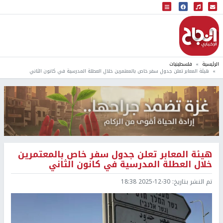
البث المباشر
إذاعة النجاح
الرئيسية
فلسطينيات
هيئة المعابر تعلن جدول سفر خاص بالمعتمرين خلال العطلة المدرسية في كانون الثاني
هيئة المعابر تعلن جدول سفر خاص بالمعتمرين
خلال العطلة المدرسية في كانون الثاني
تم النشر بتاريخ:
2025-12-30 18:38