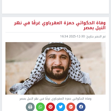
وفاة الحكواتي حمزة العقرباوي غرقًا في نهر
النيل بمصر
تم النشر بتاريخ:
2025-12-30 16:34
وفاة الحكواتي حمزة العقرباوي غرقًا في نهر النيل بمصر