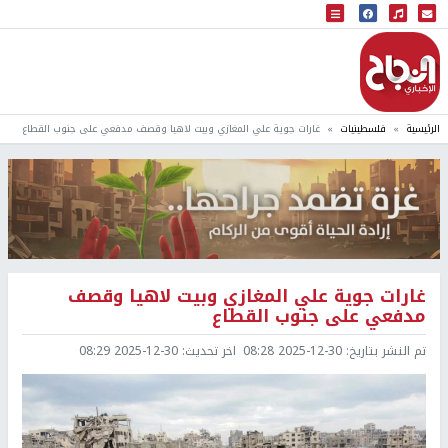
البث المباشر
إذاعة النجاح
الرئيسية
فلسطينيات
غارات جوية علي المغازي وبيت لاهيا وقصف مدفعي على جنوب القطاع
غارات جوية علي المغازي وبيت لاهيا وقصف
مدفعي على جنوب القطاع
تم النشر بتاريخ:
2025-12-30 08:28
اخر تحديث:
2025-12-30 08:29