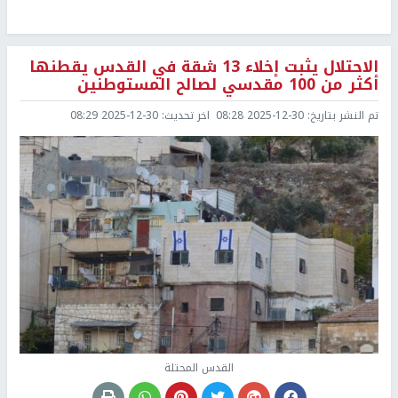
الاحتلال يثبت إخلاء 13 شقة في القدس يقطنها
أكثر من 100 مقدسي لصالح المستوطنين
تم النشر بتاريخ:
2025-12-30 08:28
اخر تحديث:
2025-12-30 08:29
القدس المحتلة