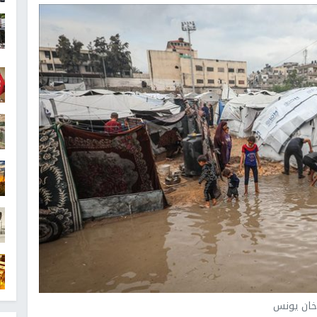
ان يونس