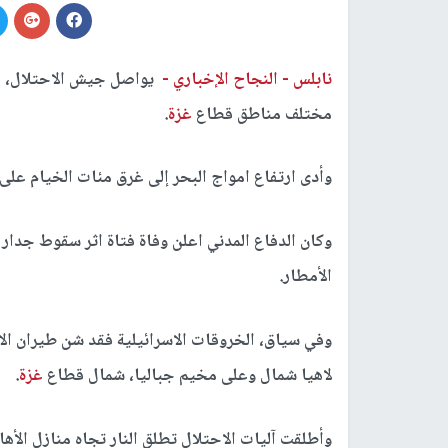
نابلس -
النجاح الإخباري -
مختلف مناطق قطاع
غزة
.
وأدى ارتفاع امواج البحر إلى غرق مئات الخيام ع
وكان الدفاع المدني اعلن وفاة فتاة اثر سقوط جدار
الأمطار.
وفي سياق، الخروقات الاسرائيلية فقد شن طيران ا
لاهيا شمال وعلى مخيم جباليا، شمال قطاع
غزة
.
وأطلقت آليات الاحتلال تطلق النار تجاه منازل الأه