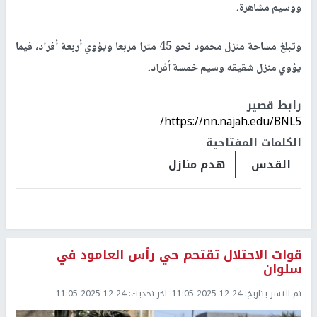
ووسيم مشاهرة.
وتبلغ مساحة منزل محمود نحو 45 مترا مربعا ويؤوي أربعة أفراد، فيما
يؤوي منزل شقيقه وسيم خمسة أفراد.
رابط قصير
https://nn.najah.edu/BNL5/
الكلمات المفتاحية
القدس
هدم منازل
قوات الاحتلال تقتحم حي رأس العامود في
سلوان
تم النشر بتاريخ:
2025-12-24 11:05
اخر تحديث:
2025-12-24 11:05