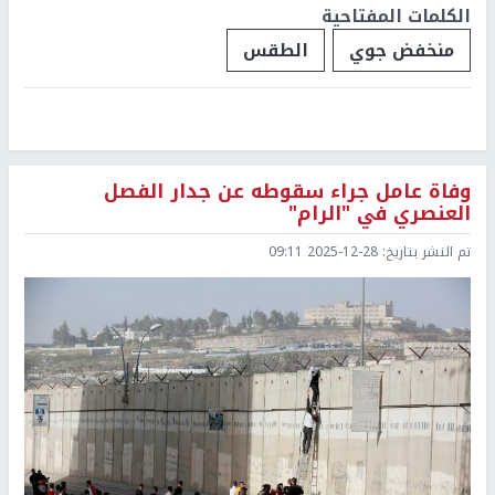
الكلمات المفتاحية
منخفض جوي
الطقس
وفاة عامل جراء سقوطه عن جدار الفصل
العنصري في "الرام"
تم النشر بتاريخ:
2025-12-28 09:11