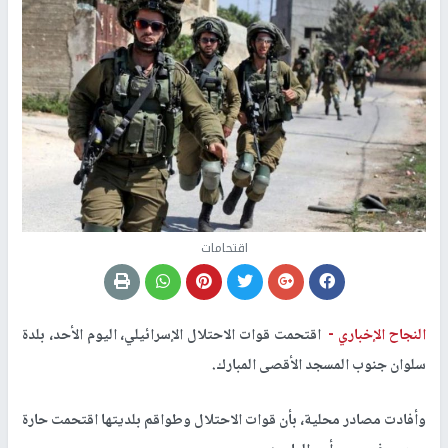
اقتحامات
النجاح الإخباري -
اقتحمت قوات الاحتلال الإسرائيلي، اليوم الأحد، بلدة
سلوان جنوب المسجد الأقصى المبارك.
وأفادت مصادر محلية، بأن قوات الاحتلال وطواقم بلديتها اقتحمت حارة