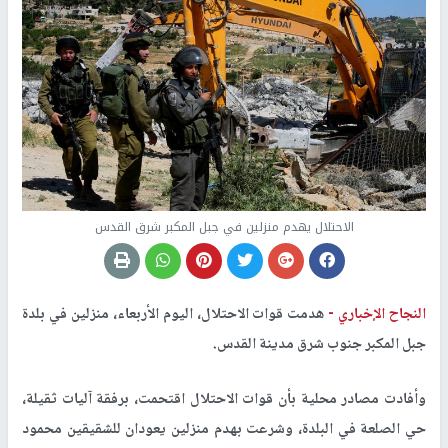
الاحتلال يهدم منزلين في جبل المكبر شرق القدس
النجاح الإخباري -
هدمت قوات الاحتلال، اليوم الأربعاء، منزلين في بلدة
جبل المكبر جنوب شرق مدينة القدس.
وأفادت مصادر محلية بأن قوات الاحتلال اقتحمت، برفقة آليات ثقيلة،
حي الصلعة في البلدة، وشرعت بهدم منزلين يعودان للشقيقين محمود