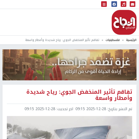
البث المباشر
إذاعة النجاح
الرئيسية
فلسطينيات
تفاقم تأثير المنخفض الجوي: رياح شديدة وأمطار واسعة
تفاقم تأثير المنخفض الجوي: رياح شديدة
وأمطار واسعة
تم النشر بتاريخ:
2025-12-28 09:15
اخر تحديث:
2025-12-28 09:15