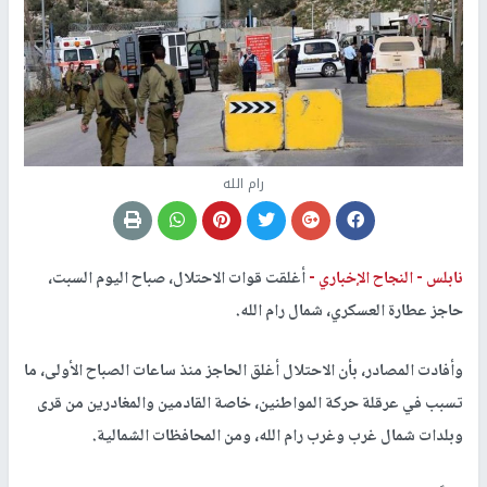
رام الله
نابلس -
النجاح الإخباري -
أغلقت قوات الاحتلال، صباح اليوم السبت،
حاجز عطارة العسكري، شمال رام الله.
وأفادت المصادر، بأن الاحتلال أغلق الحاجز منذ ساعات الصباح الأولى، ما
تسبب في عرقلة حركة المواطنين، خاصة القادمين والمغادرين من قرى
وبلدات شمال غرب وغرب رام الله، ومن المحافظات الشمالية.