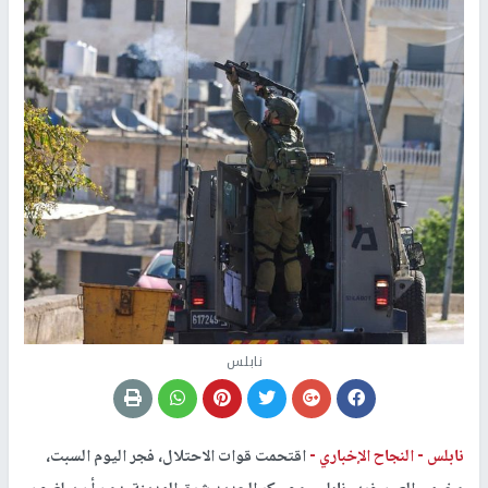
نابلس
نابلس -
النجاح الإخباري -
اقتحمت قوات الاحتلال، فجر اليوم السبت،