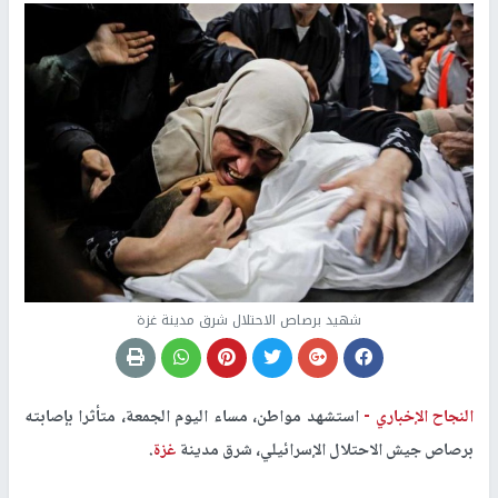
شهيد برصاص الاحتلال شرق مدينة غزة
النجاح الإخباري -
استشهد مواطن، مساء اليوم الجمعة، متأثرا بإصابته
برصاص جيش الاحتلال الإسرائيلي، شرق مدينة
غزة
.