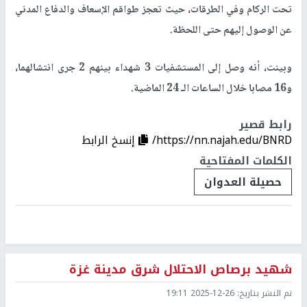
تحت الركام وفي الطرقات، حيث تعجز طواقم الإسعاف والدفاع المدني
عن الوصول إليهم حتى اللحظة.
وبينت، أنه وصل إلى المستشفيات 3 شهداء بينهم 2 جرى انتشالهما،
و16 مصابا خلال الساعات الـ 24 الماضية.
رابط قصير
https://nn.najah.edu/BNRD/
إنسخ الرابط
الكلمات المفتاحية
حصيلة العدوان
شهيد برصاص الاحتلال شرق مدينة غزة
تم النشر بتاريخ:
2025-12-26 19:11