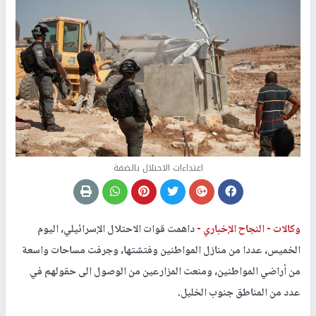
اعتداءات الاحتلال بالضفة
وكالات -
النجاح الإخباري -
داهمت قوات الاحتلال الإسرائيلي، اليوم
الخميس، عددا من منازل المواطنين وفتشتها، وجرفت مساحات واسعة
من أراضي المواطنين، ومنعت المزارعين من الوصول الى حقولهم في
عدد من المناطق جنوب الخليل.