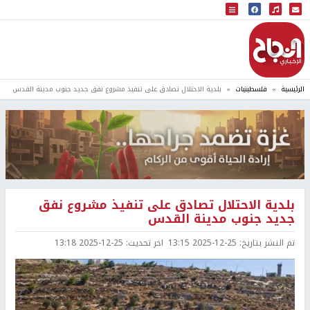
البث المباشر
إذاعة النجاح
الرئيسية
فلسطينيات
بلدية الاحتلال تصادق على تنفيذ مشروع نفق جديد جنوب مدينة القدس
بلدية الاحتلال تصادق على تنفيذ مشروع نفق
جديد جنوب مدينة القدس
تم النشر بتاريخ:
2025-12-25 13:15
اخر تحديث:
2025-12-25 13:18