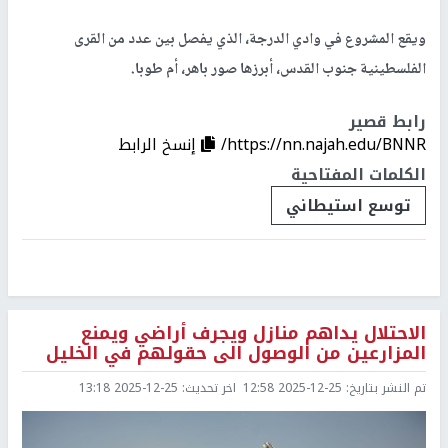
ويقع المشروع في وادي الدرجة، الذي يفصل بين عدد من القرى
الفلسطينية جنوب القدس، أبرزها صور باهر، أم طوبا.
رابط قصير
https://nn.najah.edu/BNNR/
إنسخ الرابط
الكلمات المفتاحية
توسع استيطاني
الاحتلال يداهم منازل ويجرف أراضي ويمنع
المزارعين من الوصول الى حقولهم في الخليل
تم النشر بتاريخ:
2025-12-25 12:58
اخر تحديث:
2025-12-25 13:18