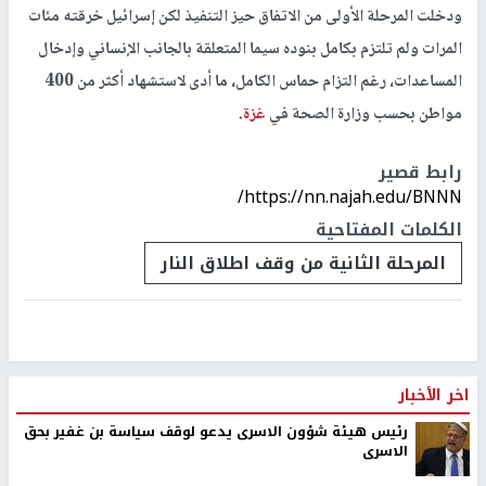
ودخلت المرحلة الأولى من الاتفاق حيز التنفيذ لكن إسرائيل خرقته مئات
المرات ولم تلتزم بكامل بنوده سيما المتعلقة بالجانب الإنساني وإدخال
المساعدات، رغم التزام حماس الكامل، ما أدى لاستشهاد أكثر من 400
مواطن بحسب وزارة الصحة في
غزة
.
رابط قصير
https://nn.najah.edu/BNNN/
الكلمات المفتاحية
المرحلة الثانية من وقف اطلاق النار
اخر الأخبار
رئيس هيئة شؤون الاسرى يدعو لوقف سياسة بن غفير بحق
الاسرى