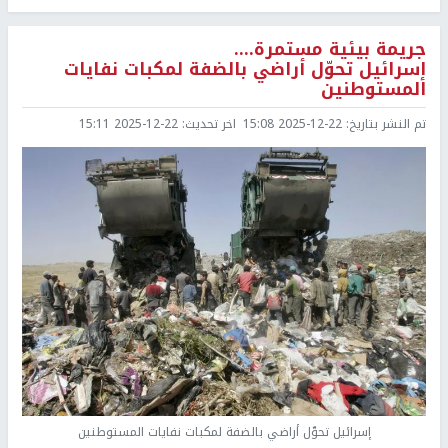
جريمة بيئية مستمرة....
إسرائيل تحوّل أراضي بالضفة لمكبات نفايات
المستوطنين
تم النشر بتاريخ:
2025-12-22 15:08
اخر تحديث:
2025-12-22 15:11
إسرائيل تحوّل أراضي بالضفة لمكبات نفايات المستوطنين