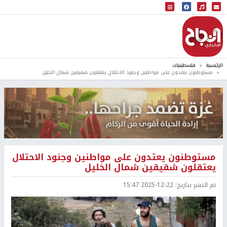
البث المباشر
إذاعة النجاح
الرئيسية
فلسطينيات
مستوطنون يعتدون على مواطنين وجنود الاحتلال يعتقلون شقيقين شمال الخليل
مستوطنون يعتدون على مواطنين وجنود الاحتلال
يعتقلون شقيقين شمال الخليل
تم النشر بتاريخ:
2025-12-22 15:47