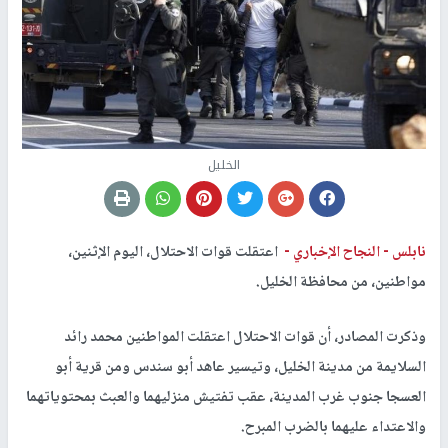
الخليل
نابلس -
النجاح الإخباري -
اعتقلت قوات الاحتلال، اليوم الإثنين،
مواطنين، من محافظة الخليل.
وذكرت المصادر، أن قوات الاحتلال اعتقلت المواطنين محمد رائد
السلايمة من مدينة الخليل، وتيسير عاهد أبو سندس ومن قرية أبو
العسجا جنوب غرب المدينة، عقب تفتيش منزليهما والعبث بمحتوياتهما
والاعتداء عليهما بالضرب المبرح.