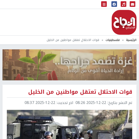
البث المباشر
إذاعة النجاح
الرئيسية
فلسطينيات
قوات الاحتلال تعتقل مواطنين من الخليل
قوات الاحتلال تعتقل مواطنين من الخليل
تم النشر بتاريخ:
2025-12-22 08:26
اخر تحديث:
2025-12-22 08:37