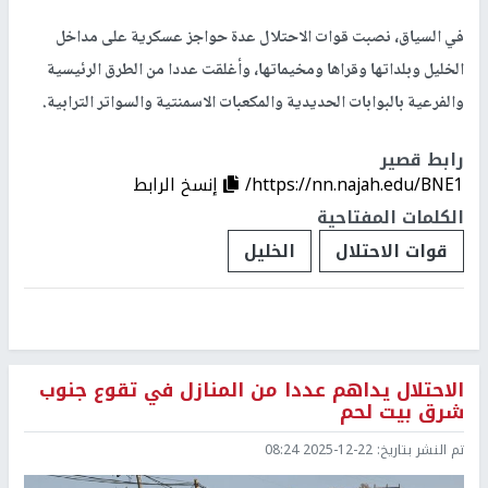
في السياق، نصبت قوات الاحتلال عدة حواجز عسكرية على مداخل
الخليل وبلداتها وقراها ومخيماتها، وأغلقت عددا من الطرق الرئيسية
والفرعية بالبوابات الحديدية والمكعبات الاسمنتية والسواتر الترابية.
رابط قصير
https://nn.najah.edu/BNE1/
إنسخ الرابط
الكلمات المفتاحية
قوات الاحتلال
الخليل
الاحتلال يداهم عددا من المنازل في تقوع جنوب
شرق بيت لحم
تم النشر بتاريخ:
2025-12-22 08:24