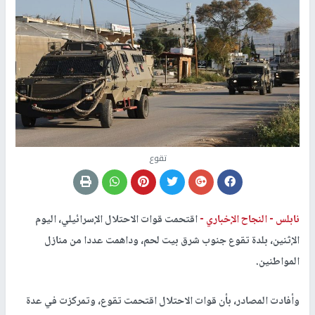
تقوع
نابلس -
النجاح الإخباري -
اقتحمت قوات الاحتلال الإسرائيلي، اليوم
الإثنين، بلدة تقوع جنوب شرق بيت لحم، وداهمت عددا من منازل
المواطنين.
وأفادت المصادر، بأن قوات الاحتلال اقتحمت تقوع، وتمركزت في عدة