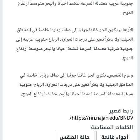
جنوبية غربية معتدلة السرعة تنشط احيانا والبحر متوسط ارتفاع
الموج.
الأربعاء، يكون الجو غائما جزئيا إلى صاف وباردا خاصة في المناطق
الجبلية ولا يطرأ تغير على درجات الحرارة، الرياح جنوبية غربية إلى
جنوبية شرقية معتدلة السرعة تنشط احيانا والبحر متوسط ارتفاع
الموج.
ويوم الخميس، يكون الجو غائما جزئيا إلى صاف وباردا خاصة في
المناطق الجبلية ولا يطرأ تغير على درجات الحرارة، الرياح جنوبية
شرقية معتدلة السرعة تنشط احيانا والبحر خفيف ارتفاع الموج.
رابط قصير
https://nn.najah.edu/BNDV/
الكلمات المفتاحية
أجواء غائمة
حالة الطقس