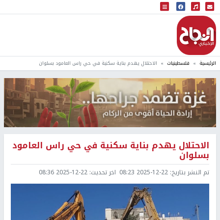
البث المباشر
إذاعة النجاح
الرئيسية
فلسطينيات
الاحتلال يهدم بناية سكنية في حي راس العامود بسلوان
الاحتلال يهدم بناية سكنية في حي راس العامود
بسلوان
تم النشر بتاريخ:
2025-12-22 08:23
اخر تحديث:
2025-12-22 08:36