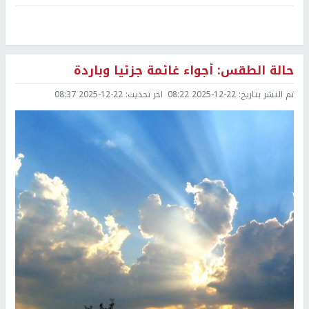
حالة الطقس: أجواء غائمة جزئيا وباردة
تم النشر بتاريخ:
2025-12-22 08:22
اخر تحديث:
2025-12-22 08:37