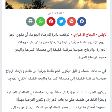
حالة الطقس
نابلس -
النجاح الإخباري -
توقعت دائرة الأرصاد الجوية، أن يكون الجو
اليوم الإثنين، غائما جزئيا وباردا ولا يطرأ تغير يذكر على درجات
الحرارة، والرياح جنوبية شرقية خفيفة إلى معتدلة السرعة والبحر
خفيف ارتفاع الموج.
في ساعات المساء والليل: يكون الجو غائما جزئيا إلى غائم وباردا، الرياح
جنوبية شرقية خفيفة إلى معتدلة السرعة والبحر خفيف ارتفاع الموج.
ويكون الجو غدا غائما جزئيا إلى صاف وباردا خاصة في المناطق الجبلية
ويطرأ انخفاض طفيف على درجات الحرارة، وتكون الفرصة مهيأة
لسقوط أمطار متفرقة على بعض المناطق من البلاد الرياح غربية إلى