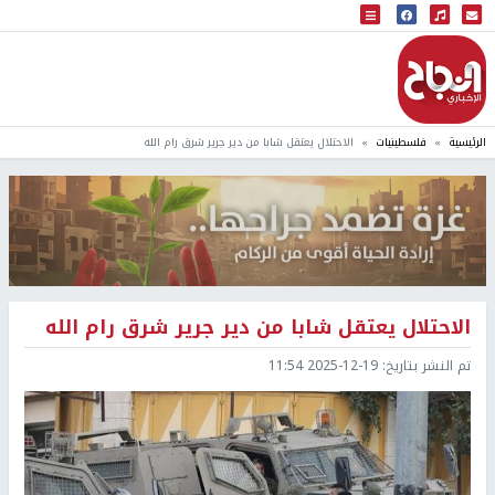
البث المباشر
إذاعة النجاح
الرئيسية
فلسطينيات
الاحتلال يعتقل شابا من دير جرير شرق رام الله
الاحتلال يعتقل شابا من دير جرير شرق رام الله
تم النشر بتاريخ:
2025-12-19 11:54