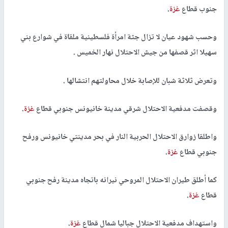
جنوب قطاع
غزة
.
وحسب شهود عيان لا تزال جثة امرأة فلسطينية ملقاة في شوارع بني
سهيلا اثر قصفها من جيش الاحتلال نهار الخميس .
وتعرض ثلاثة شبان للإصابة خلال محاولتهم انتشالها .
وقصفت مدفعية الاحتلال شرقي مدينة خانيونس جنوبي قطاع
غزة
.
واطلقا زوارق الاحتلال الحربية النار في بحر مدينتي خانيونس ورفح
جنوبي قطاع
غزة
.
كما أطلق طيران الاحتلال المروحي نيرانه باتجاه مدينة رفح جنوبي
قطاع
غزة
.
واستهداف مدفعية الاحتلال جباليا شمال قطاع
غزة
.