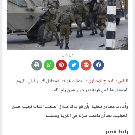
دير جرير
نابلس -
النجاح الإخباري -
اعتقلت قوات الاحتلال الإسرائيلي، اليوم
الجمعة، شابا من قرية دير جرير شرق رام الله.
وأفادت مصادر محلية، بأن قوات الاحتلال اعتقلت الشاب نجيب حسن
الخطيب، بعد أن داهمت منزله في القرية وفتشته.
رابط قصير