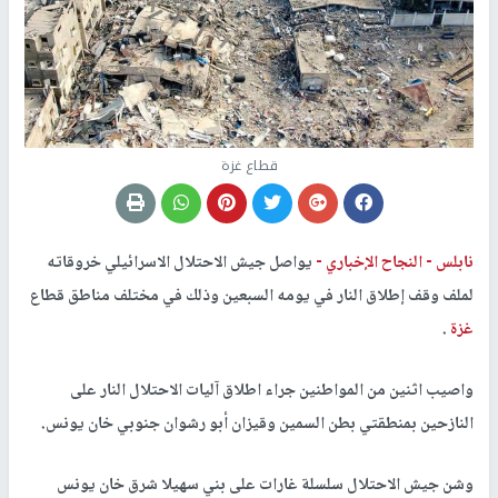
قطاع غزة
نابلس -
النجاح الإخباري -
يواصل جيش الاحتلال الاسرائيلي خروقاته
لملف وقف إطلاق النار في يومه السبعين وذلك في مختلف مناطق قطاع
غزة
.
واصيب اثنين من المواطنين جراء اطلاق آليات الاحتلال النار على
النازحين بمنطقتي بطن السمين وقيزان أبو رشوان جنوبي خان يونس.
وشن جيش الاحتلال سلسلة غارات على بني سهيلا شرق خان يونس