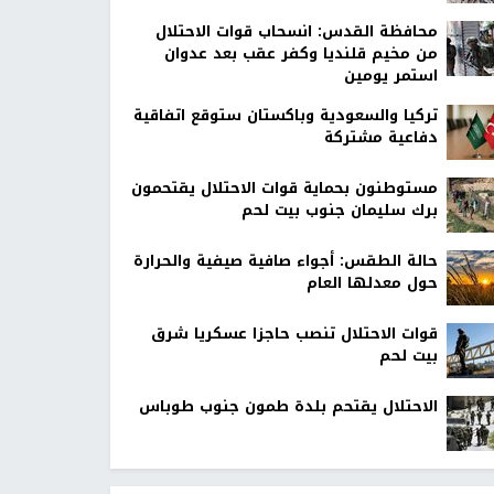
محافظة القدس: انسحاب قوات الاحتلال
من مخيم قلنديا وكفر عقب بعد عدوان
استمر يومين
تركيا والسعودية وباكستان ستوقع اتفاقية
دفاعية مشتركة
مستوطنون بحماية قوات الاحتلال يقتحمون
برك سليمان جنوب بيت لحم
حالة الطقس: أجواء صافية صيفية والحرارة
حول معدلها العام
قوات الاحتلال تنصب حاجزا عسكريا شرق
بيت لحم
الاحتلال يقتحم بلدة طمون جنوب طوباس