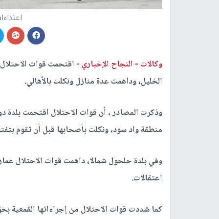
اعتداءات
وكالات -
النجاح الإخباري -
اقتحمت قوات الاحتلال 
الخليل، وداهمت عدة منازل ونكلت بالأهالي.
وذكرت المصادر ، أن قوات الاحتلال اقتحمت بلدة دو
منطقة واد سود، ونكلت بأصحابها قبل أن تقوم بتفت
وفي بلدة حلحول شمالا، داهمت قوات الاحتلال عمارة
اعتقالات.
كما شددت قوات الاحتلال من إجراءاتها القمعية بحق