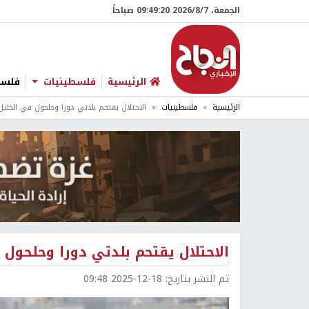
الجمعة، 7/‏8/‏2026 09:49:21 صباحاً
الرئيسية
فلسطينيات
فلسطي
الرئيسية
فلسطينيات
الاحتلال يقتحم بلدتي دورا وحلحول في الخلي
الاحتلال يقتحم بلدتي دورا وحلحول 
تم النشر بتاريخ:
2025-12-18 09:48