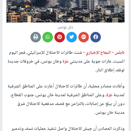
خان يونس
نابلس -
النجاح الإخباري -
شنت طائرات الاحتلال الإسرائيلي، فجر اليوم
السبت، غارات جوية على مدينتي
غزة
وخان يونس، في خروقات جديدة
لوقف إطلاق النار.
وأفادت مصادر محلية، أن طائرات الاحتلال أغارت على المناطق الشرقية
لمدينة
غزة
، وعلى المناطق الشرقية لمدينة خان يونس، جنوب القطاع،
دون أن يبلغ عن إصابات، بالتزامن مع قصف مدفعية الاحتلال شرق
مدينة خان يونس.
وذكرت المصادر، أن جيش الاحتلال واصل تنفيذ عمليات نسف وتدمير