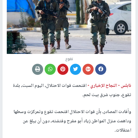
تقوع
نابلس -
النجاح الإخباري -
اقتحمت قوات الاحتلال، اليوم السبت، بلدة
تقوع، جنوب شرق بيت لحم.
وأفادت المصادر، بأن قوات الاحتلال اقتحمت تقوع وتمركزت وسطها
وداهمت منزل المواطن زياد أبو مفرح وفتشته، دون أن يبلغ عن
اعتقالات.