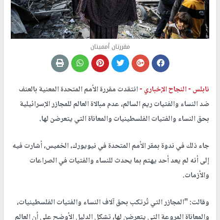
مقررتان أمميتان
نابلس -
النجاح الإخباري -
انتقدت مقررة الأمم المتحدة المعنية بالعنف
ضد النساء والفتيات ريم السالم، عدم مبالاة العالم للمجازر الإسرائيلية
بحق النساء والفتيات الفلسطينيات والمعاناة التي يتعرضن لها.
جاء ذلك في ندوة بمقر الأمم المتحدة في نيويورك، الخميس، أشارت فيه
إلى أنه لم يعد أحد يهتم بما يحدث للنساء والفتيات في الصراعات
والأزمات.
وقالت: "المجازر التي تُرتكب بحق آلاف النساء والفتيات الفلسطينيات،
والمعاناة المروعة التي يتعرضن لها، تشكل الدليل الأوضح على أن العالم