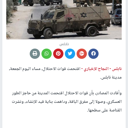
نابلس
نابلس -
النجاح الإخباري -
اقتحمت قوات الاحتلال، مساء اليوم الجمعة،
مدينة نابلس.
وأفادت المصادر، بأن قوات الاحتلال اقتحمت المدينة من حاجز الطور
العسكري، وصولا إلى مفرق الباقة، وداهمت بناية قيد الإنشاء، ونشرت
القناصة على سطحها.