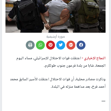
صورة أرشيفية
النجاح الإخباري -
اعتقلت قوات الاحتلال الإسرائيلي، مساء اليوم
الجمعة، شابا من بلدة فرعون جنوب طولكرم.
وذكرت مصادر محلية، أن قوات الاحتلال اعتقلت الأسير السابق محمد
أحمد فرخ، بعد مداهمة منزله في البلدة.
ــــ