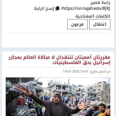
رابط قصير
https://nn.najah.edu/BJRJ/
إنسخ الرابط
الكلمات المفتاحية
اعتقال
فرعون
مقررتان أمميتان تنتقدان لا مبالاة العالم بمجازر
إسرائيل بحق الفلسطينيات
تم النشر بتاريخ:
2025-10-31 14:30