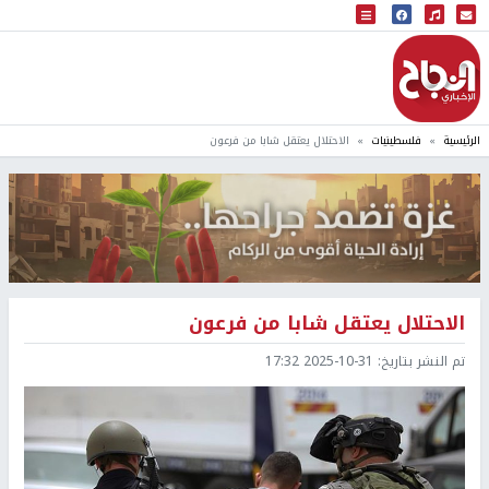
البث المباشر
إذاعة النجاح
الرئيسية
فلسطينيات
الاحتلال يعتقل شابا من فرعون
الاحتلال يعتقل شابا من فرعون
تم النشر بتاريخ:
2025-10-31 17:32