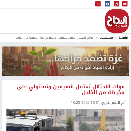
البث المباشر
إذاعة النجاح
الرئيسية
فلسطينيات
قوات الاحتلال تعتقل شقيقين وتستولي على مخرطة من الخليل
قوات الاحتلال تعتقل شقيقين وتستولي على
مخرطة من الخليل
تم النشر بتاريخ:
2025-10-31 10:28