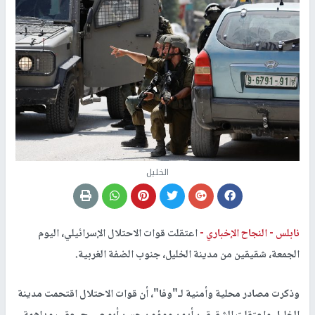
الخليل
نابلس -
النجاح الإخباري -
اعتقلت قوات الاحتلال الإسرائيلي، اليوم
الجمعة، شقيقين من مدينة الخليل، جنوب الضفة الغربية.
وذكرت مصادر محلية وأمنية لـ"وفا"، أن قوات الاحتلال اقتحمت مدينة