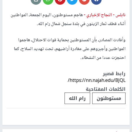
نابلس -
النجاح الإخباري -
هاجم مستوطنون، اليوم الجمعة، المواطنين
أثناء قطف ثمار الزيتون في بلدة سنجل شمال رام الله.
وأفادت المصادر، بأن المستوطنين بحماية قوات الاحتلال، هاجموا
المواطنين وأجبروهم على مغادرة أراضيهم، تحت تهديد السلاح، كما
احتجزت عددا من النشطاء.
رابط قصير
https://nn.najah.edu/BJQL/
الكلمات المفتاحية
مستوطنون
رام الله