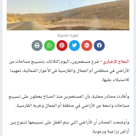
صورة تعبيرية
النجاح الإخباري -
شرع مستعمرون، اليوم الثلاثاء، بتسييج مساحات من
الأراضي في منطقتي أم الجمال والفارسية في الأغوار الشمالية، تمهيدا
للاستيلاء عليها.
وأفادت مصادر محلية، بأن المستعمرين منذ الصباح يعملون على تسييج
مساحات واسعة من الأراضي في منطقة أم الجمال وخربة الفارسية.
وأوضحت المصادر أن الأراضي التي يتم العمل على تسييجها تتنوع بين
أراضٍ زراعية ورعوية.