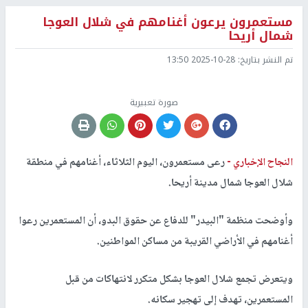
مستعمرون يرعون أغنامهم في شلال العوجا
شمال أريحا
تم النشر بتاريخ:
2025-10-28 13:50
صورة تعبيرية