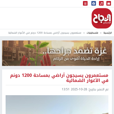
البث المباشر
إذاعة النجاح
الرئيسية
فلسطينيات
مستعمرون يسيجون أراضي بمساحة 1200 دونم في الأغوار الشمالية
مستعمرون يسيجون أراضي بمساحة 1200 دونم
في الأغوار الشمالية
تم النشر بتاريخ:
2025-10-28 13:51