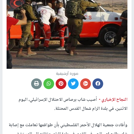
صورة أرشيفية
النجاح الإخباري -
أصيب شاب برصاص الاحتلال الإسرائيلي، اليوم
الاثنين، في بلدة الرام شمال القدس المحتلة.
وأفادت جمعية الهلال الأحمر الفلسطيني بأن طواقمها تعاملت مع إصابة