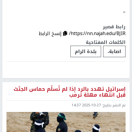
ــ
رابط قصير
https://nn.najah.edu/BJIR/
إنسخ الرابط
الكلمات المفتاحية
اصابة،
بلدة الرام
إسرائيل تهدد بالرد إذا لم تُسلّم حماس الجثث
قبل انتهاء مهلة ترمب
تم النشر بتاريخ:
2025-10-27 14:37