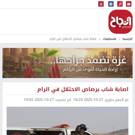
البث المباشر
إذاعة النجاح
الرئيسية
فلسطينيات
اصابة شاب برصاص الاحتلال في الرام
اصابة شاب برصاص الاحتلال في الرام
تم النشر بتاريخ:
2025-10-27 16:29
اخر تحديث:
2025-10-27 19:03