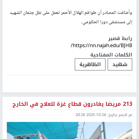
وأضافت المصادر أن طواقم الهلال الأحمر تعمل على نقل جثمان الشهيد
إلى مستشفى دورا الحكومي.
رابط قصير
https://nn.najah.edu/BJHB/
الكلمات المفتاحية
شهيد
الظاهرية
213 مريضا يغادرون قطاع غزة للعلاج في الخارج
تم النشر بتاريخ:
2025-10-26 20:26