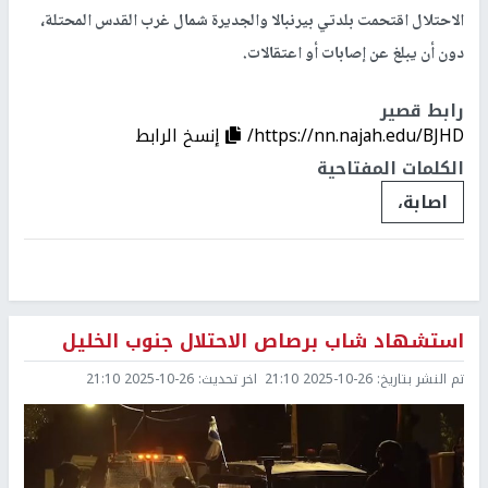
الاحتلال اقتحمت بلدتي بيرنبالا والجديرة شمال غرب القدس المحتلة،
دون أن يبلغ عن إصابات أو اعتقالات.
رابط قصير
https://nn.najah.edu/BJHD/
إنسخ الرابط
الكلمات المفتاحية
اصابة،
استشهاد شاب برصاص الاحتلال جنوب الخليل
تم النشر بتاريخ:
2025-10-26 21:10
اخر تحديث:
2025-10-26 21:10