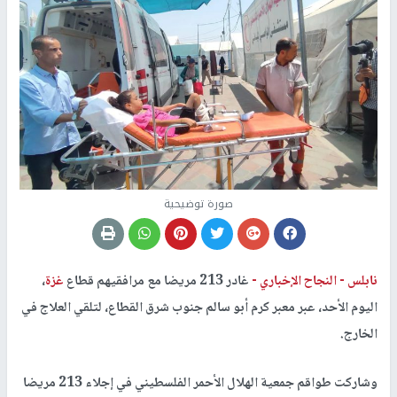
صورة توضيحية
نابلس -
النجاح الإخباري -
غادر 213 مريضا مع مرافقيهم قطاع
غزة
،
اليوم الأحد، عبر معبر كرم أبو سالم جنوب شرق القطاع، لتلقي العلاج في
الخارج.
وشاركت طواقم جمعية الهلال الأحمر الفلسطيني في إجلاء 213 مريضا