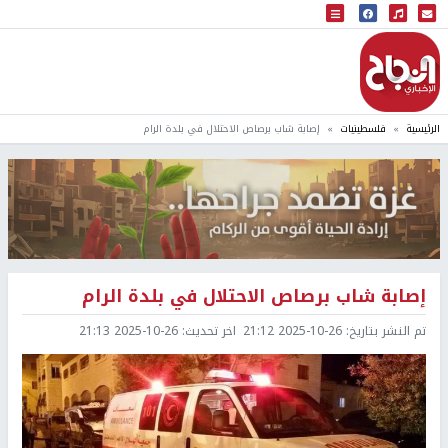
البث المباشر
إذاعة النجاح
الرئيسية
فلسطينيات
إصابة شاب برصاص الاحتلال في بلدة الرام
إصابة شاب برصاص الاحتلال في بلدة الرام
تم النشر بتاريخ:
2025-10-26 21:12
اخر تحديث:
2025-10-26 21:13