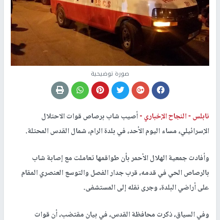
صورة توضيحية
نابلس -
النجاح الإخباري -
أصيب شاب برصاص قوات الاحتلال
الإسرائيلي، مساء اليوم الأحد، في بلدة الرام، شمال القدس المحتلة.
وأفادت جمعية الهلال الأحمر بأن طواقمها تعاملت مع إصابة شاب
بالرصاص الحي في قدمه، قرب جدار الفصل والتوسع العنصري المقام
على أراضي البلدة، وجرى نقله إلى المستشفى.
وفي السياق، ذكرت محافظة القدس، في بيان مقتضب، أن قوات