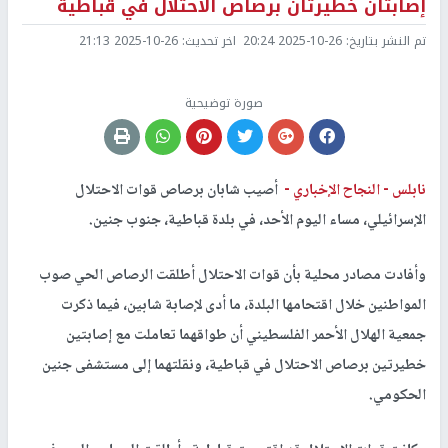
إصابتان خطيرتان برصاص الاحتلال في قباطية
تم النشر بتاريخ:
2025-10-26 20:24
اخر تحديث:
2025-10-26 21:13
صورة توضيحية
نابلس -
النجاح الإخباري -
أصيب شابان برصاص قوات الاحتلال
الإسرائيلي، مساء اليوم الأحد، في بلدة قباطية، جنوب جنين.