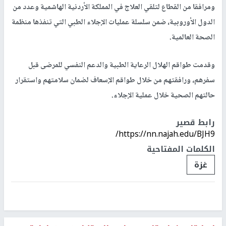
ومرافقا من القطاع لتلقي العلاج في المملكة الأردنية الهاشمية وعدد من
الدول الأوروبية، ضمن سلسلة عمليات الإجلاء الطبي التي تنفذها منظمة
الصحة العالمية.
وقدمت طواقم الهلال الرعاية الطبية والدعم النفسي للمرضى قبل
سفرهم، ورافقتهم من خلال طواقم الإسعاف لضمان سلامتهم واستقرار
حالتهم الصحية خلال عملية الإجلاء.
رابط قصير
https://nn.najah.edu/BJH9/
الكلمات المفتاحية
غزة