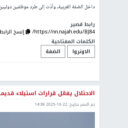
داخل الضفة الغربية، وأدّت إلى طرد موظفين دوليين
رابط قصير
https://nn.najah.edu/BJ84/
إنسخ الرابط
الكلمات المفتاحية
الاونروا
الضفة
الاحتلال يفعّل قرارات استيلاء قد
تم النشر بتاريخ:
2025-10-22 14:38