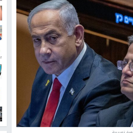
رة تعبيرية