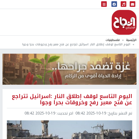
البث المباشر
إذاعة النجاح
الرئيسية
فلسطينيات
اليوم التاسع لوقف إطلاق النار :اسرائيل تتراجع عن فتح معبر رفح وخروقات بحرا وجوا
اليوم التاسع لوقف إطلاق النار :اسرائيل تتراجع
عن فتح معبر رفح وخروقات بحرا وجوا
تم النشر بتاريخ:
2025-10-19 08:42
اخر تحديث:
2025-10-19 08:42