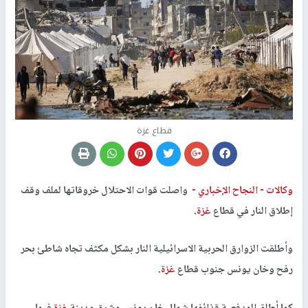
قطاع غزة
وكالات -
النجاح الإخباري -
واصلت قوات الاحتلال خروقاتها لملف وقف
إطلاق النار في قطاع
غزة
.
وأطلقت الزوارق الحربية الاسرائيلية النار بشكل مكثف تجاه شاطئ بحر
رفح وخان يونس جنوب قطاع
غزة
.