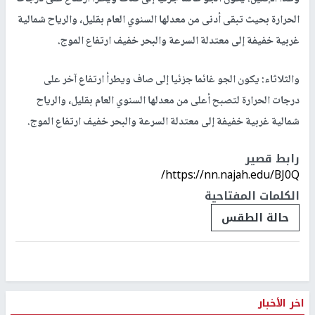
الحرارة بحيث تبقى أدنى من معدلها السنوي العام بقليل، والرياح شمالية
غربية خفيفة إلى معتدلة السرعة والبحر خفيف ارتفاع الموج.
والثلاثاء: يكون الجو غائما جزئيا إلى صاف ويطرأ ارتفاع آخر على
درجات الحرارة لتصبح أعلى من معدلها السنوي العام بقليل، والرياح
شمالية غربية خفيفة إلى معتدلة السرعة والبحر خفيف ارتفاع الموج.
رابط قصير
https://nn.najah.edu/BJ0Q/
الكلمات المفتاحية
حالة الطقس
اخر الأخبار