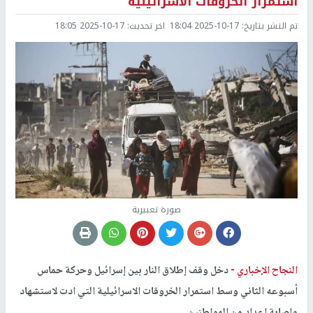
استمرار الخروقات الاسرائيلية
تم النشر بتاريخ:
2025-10-17 18:04
اخر تحديث:
2025-10-17 18:05
صورة تعبيرية
النجاح الإخباري -
دخل وقف إطلاق النار بين إسرائيل وحركة حماس
أسبوعه الثاني وسط استمرار الخروقات الاسرائيلية التي ادت لاستشهاد