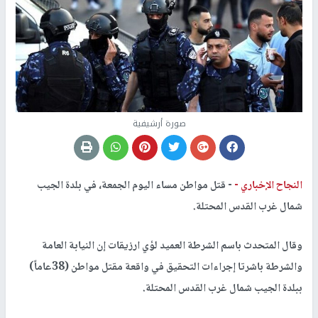
صورة أرشيفية
النجاح الإخباري -
- قتل مواطن مساء اليوم الجمعة، في بلدة الجيب
شمال غرب القدس المحتلة.
وقال المتحدث باسم الشرطة العميد لؤي ارزيقات إن النيابة العامة
والشرطة باشرتا إجراءات التحقيق في واقعة مقتل مواطن (38عاماً)
ببلدة الجيب شمال غرب القدس المحتلة.