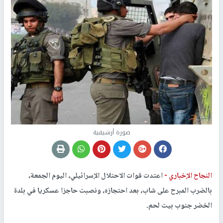
صورة أرشيفية
النجاح الإخباري -
اعتدت قوات الاحتلال الإسرائيلي، اليوم الجمعة،
بالضرب المبرح على شاب، بعد احتجازه، ونصبت حاجزا عسكريا في بلدة
الخضر جنوب بيت لحم.