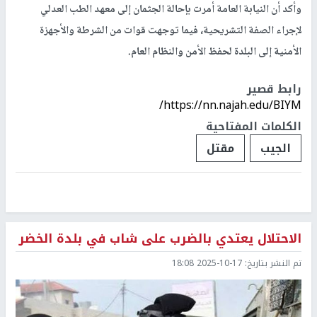
وأكد أن النيابة العامة أمرت بإحالة الجثمان إلى معهد الطب العدلي
لإجراء الصفة التشريحية، فيما توجهت قوات من الشرطة والأجهزة
الأمنية إلى البلدة لحفظ الأمن والنظام العام.
رابط قصير
https://nn.najah.edu/BIYM/
الكلمات المفتاحية
الجيب
مقتل
الاحتلال يعتدي بالضرب على شاب في بلدة الخضر
تم النشر بتاريخ:
2025-10-17 18:08