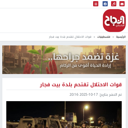
البث المباشر
إذاعة النجاح
الرئيسية
فلسطينيات
قوات الاحتلال تقتحم بلدة بيت فجار
قوات الاحتلال تقتحم بلدة بيت فجار
تم النشر بتاريخ:
2025-10-17 20:16