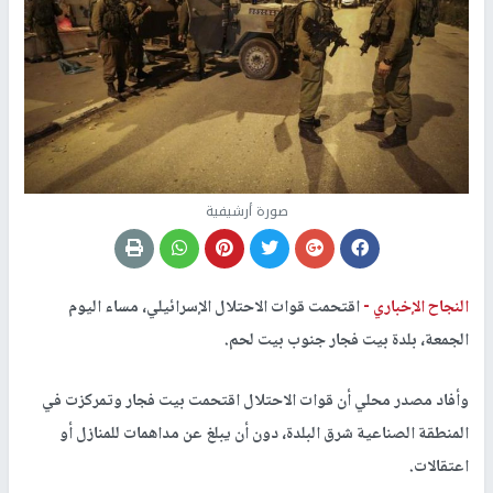
صورة أرشيفية
النجاح الإخباري -
اقتحمت قوات الاحتلال الإسرائيلي، مساء اليوم
الجمعة، بلدة بيت فجار جنوب بيت لحم.
وأفاد مصدر محلي أن قوات الاحتلال اقتحمت بيت فجار وتمركزت في
المنطقة الصناعية شرق البلدة، دون أن يبلغ عن مداهمات للمنازل أو
اعتقالات.