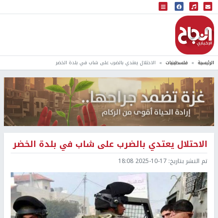
البث المباشر
إذاعة النجاح
الرئيسية
فلسطينيات
الاحتلال يعتدي بالضرب على شاب في بلدة الخضر
الاحتلال يعتدي بالضرب على شاب في بلدة الخضر
تم النشر بتاريخ:
2025-10-17 18:08