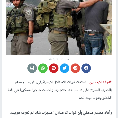
صورة أرشيفية
النجاح الإخباري -
اعتدت قوات الاحتلال الإسرائيلي، اليوم الجمعة،
بالضرب المبرح على شاب، بعد احتجازه، ونصبت حاجزا عسكريا في بلدة
الخضر جنوب بيت لحم.
وأفاد مصدر صحفي بأن قوات الاحتلال احتجزت شابا لم تعرف هويته،