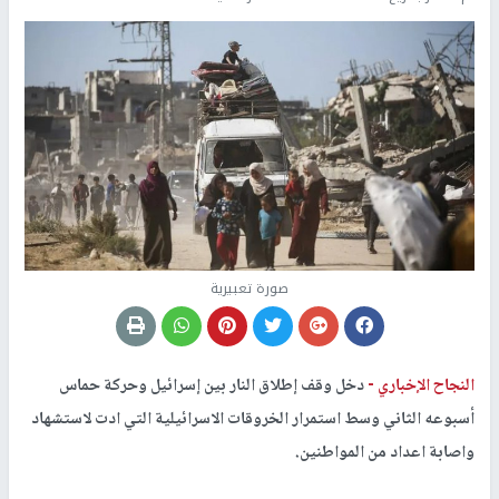
صورة تعبيرية
النجاح الإخباري -
دخل وقف إطلاق النار بين إسرائيل وحركة حماس
أسبوعه الثاني وسط استمرار الخروقات الاسرائيلية التي ادت لاستشهاد
واصابة اعداد من المواطنين.