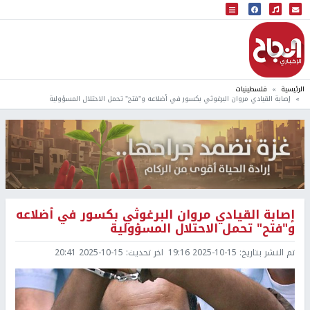
البث المباشر
إذاعة النجاح
الرئيسية
فلسطينيات
إصابة القيادي مروان البرغوثي بكسور في أضلاعه و"فتح" تحمل الاحتلال المسؤولية
إصابة القيادي مروان البرغوثي بكسور في أضلاعه
و"فتح" تحمل الاحتلال المسؤولية
تم النشر بتاريخ:
2025-10-15 19:16
اخر تحديث:
2025-10-15 20:41