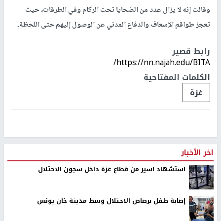
وقالت إنه لا يزال عدد من الضحايا تحت الركام وفي الطرقات، حيث
تعجز طواقم الإسعاف والدفاع المدني عن الوصول إليهم حتى اللحظة.
رابط قصير
https://nn.najah.edu/BITA/
الكلمات المفتاحية
غزة
اخر الأخبار
استشهاد اسير من قطاع غزة داخل سجون الاحتلال
إصابة طفل برصاص الاحتلال وسط مدينة خان يونس