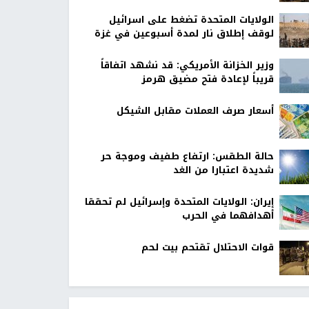
الولايات المتحدة تضغط على اسرائيل
لوقف إطلاق نار لمدة أسبوعين في غزة
وزير الخزانة الأمريكي: قد نشهد اتفاقاً
قريباً لإعادة فتح مضيق هرمز
أسعار صرف العملات مقابل الشيكل
حالة الطقس: ارتفاع طفيف وموجة حر
شديدة اعتبارا من الغد
إيران: الولايات المتحدة وإسرائيل لم تحققا
أهدافهما في الحرب
قوات الاحتلال تقتحم بيت لحم