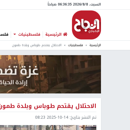
السبت، 8/‏8/‏2026 06:36:36 صباحاً
الرئيسية
فلسطينيات
فلسطي
الرئيسية
فلسطينيات
الاحتلال يقتحم طوباس وبلدة طمون
الاحتلال يقتحم طوباس وبلدة طمون
تم النشر بتاريخ:
2025-10-14 08:23