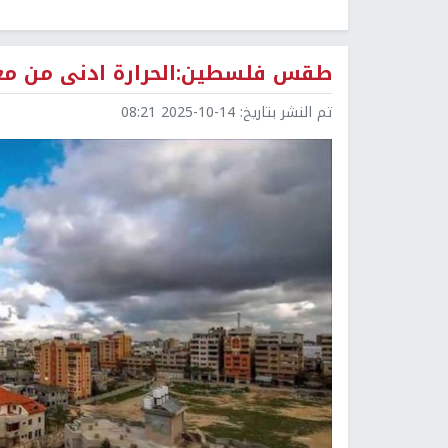
طقس فلسطين:الحرارة ادنى من مع
تم النشر بتاريخ:
2025-10-14 08:21