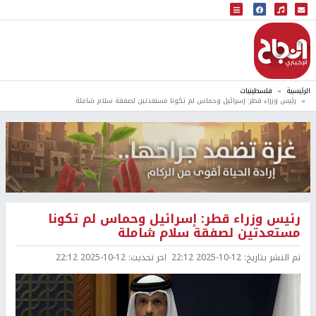
البث المباشر
إذاعة النجاح
الرئيسية
فلسطينيات
رئيس وزراء قطر: إسرائيل وحماس لم تكونا مستعدتين لصفقة سلام شاملة
رئيس وزراء قطر: إسرائيل وحماس لم تكونا
مستعدتين لصفقة سلام شاملة
تم النشر بتاريخ:
2025-10-12 22:12
اخر تحديث:
2025-10-12 22:12