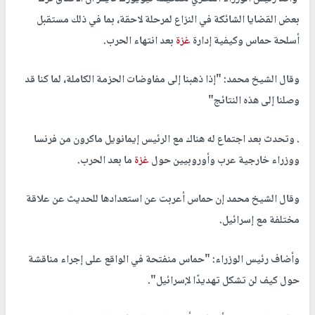
بعض القضايا الشائكة في النزاع لمرحلة لاحقة، بما في ذلك مستقبل
أسلحة حماس وكيفية إدارة
غزة
بعد انتهاء الحرب.
وقال الشيخ محمد: "إذا ذهبنا إلى مفاوضات الحزمة الكاملة، لما كنا قد
وصلنا إلى هذه النتائج"
. وتحدث بعد اجتماع له هناك مع الرئيس إيمانويل ماكرون من فرنسا
ووزراء خارجية عرب وأوروبيين حول
غزة
ما بعد الحرب.
وقال الشيخ محمد إن حماس أعربت عن استعدادها للحديث عن علاقة
مختلفة مع إسرائيل.
وأضاف رئيس الوزراء: "حماس منفتحة في الواقع على إجراء مناقشة
حول كيف لن تشكل تهديدًا لإسرائيل".