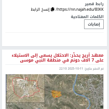
رابط قصير
https://nn.najah.edu/BIKK/
إنسخ الرابط
الكلمات المفتاحية
إصابات
معهد أريج يحذّر: الاحتلال يسعى إلى الاستيلاء
على 7 آلاف دونم في منطقة النبي موسى
تم النشر بتاريخ:
2025-10-11 22:10