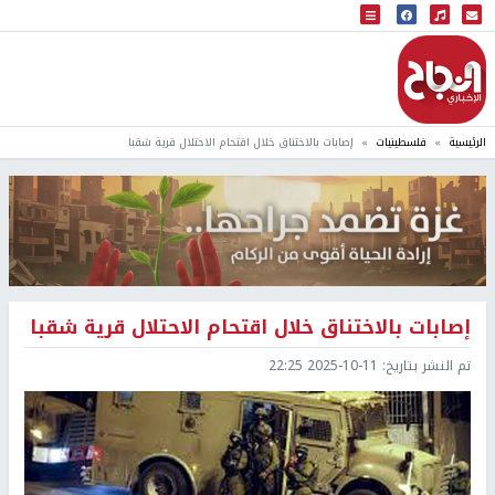
البث المباشر
إذاعة النجاح
الرئيسية
فلسطينيات
إصابات بالاختناق خلال اقتحام الاحتلال قرية شقبا
إصابات بالاختناق خلال اقتحام الاحتلال قرية شقبا
تم النشر بتاريخ:
2025-10-11 22:25