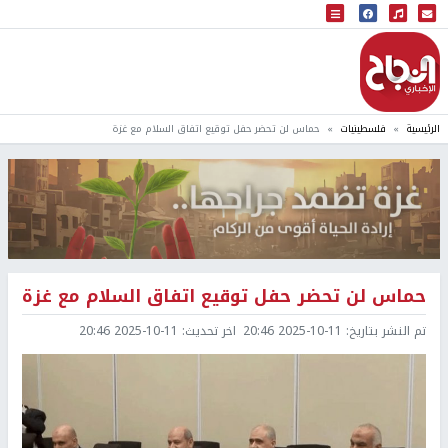
البث المباشر
إذاعة النجاح
الرئيسية
فلسطينيات
حماس لن تحضر حفل توقيع اتفاق السلام مع غزة
حماس لن تحضر حفل توقيع اتفاق السلام مع غزة
تم النشر بتاريخ:
2025-10-11 20:46
اخر تحديث:
2025-10-11 20:46