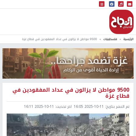
البث المباشر
إذاعة النجاح
الرئيسية
فلسطينيات
9500 مواطن لا يزالون في عداد المفقودين في قطاع غزة
9500 مواطن لا يزالون في عداد المفقودين في
قطاع غزة
تم النشر بتاريخ:
2025-10-11 16:05
اخر تحديث:
2025-10-11 16:11