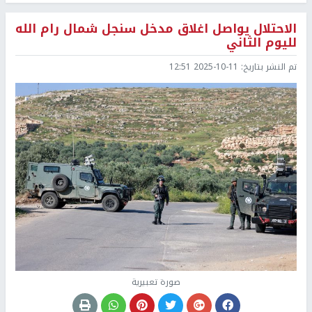
الاحتلال يواصل اغلاق مدخل سنجل شمال رام الله
لليوم الثاني
تم النشر بتاريخ:
2025-10-11 12:51
صورة تعبيرية