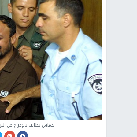
حماس تطالب بالإفراج عن الب