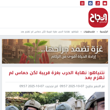
البث المباشر
إذاعة النجاح
الرئيسية
فلسطينيات
نتنياهو: نهاية الحرب بغزة قريبة لكن حماس لم تهزم بعد
نتنياهو: نهاية الحرب بغزة قريبة لكن حماس لم
تهزم بعد
تم النشر بتاريخ:
2025-10-07 09:57
اخر تحديث:
2025-10-07 09:57