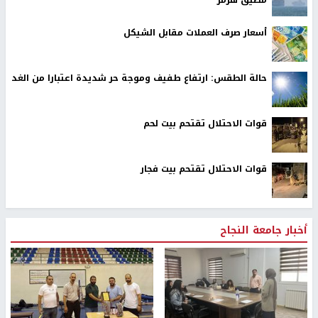
مضيق هرمز
أسعار صرف العملات مقابل الشيكل
حالة الطقس: ارتفاع طفيف وموجة حر شديدة اعتبارا من الغد
قوات الاحتلال تقتحم بيت لحم
قوات الاحتلال تقتحم بيت فجار
أخبار جامعة النجاح