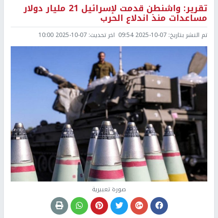
تقرير: واشنطن قدمت لإسرائيل 21 مليار دولار
مساعدات منذ اندلاع الحرب
تم النشر بتاريخ:
2025-10-07 09:54
اخر تحديث:
2025-10-07 10:00
صورة تعبيرية