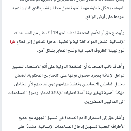
الموقف يشكّل خطوة مهمة نحو تفعيل خطة وقف إطلاق النار وتنفيذ
بنودها على أرض الواقع.
وأوضح حق أن الأمم المتحدة تمتلك نحو 19 ألف طن من المساعدات
الإنسانية، تشمل المواد الغذائية والطبية، جاهزة للدخول إلى قطاع
غزة
فور تهيئة الظروف الميدانية وفتح المعابر بشكل آمن.
وأضاف نائب المتحدث أن المنظمة الدولية على أتم الاستعداد لتسيير
قوافل الإغاثة بمجرد حصول فرقها على التصاريح المطلوبة، لضمان
دخول العاملين الإنسانيين وتنفيذ مهامهم دون تعرضهم لأي مخاطر،
مؤكدًا أهمية توفير بيئة آمنة لعمليات الإغاثة لضمان وصول المساعدات
إلى المدنيين المتضررين.
وأشار حق إلى استمرار الأمم المتحدة في تنسيق الجهود مع جميع
الأطراف المعنية لتسهيل إدخال المساعدات الإنسانية، مشددًا على