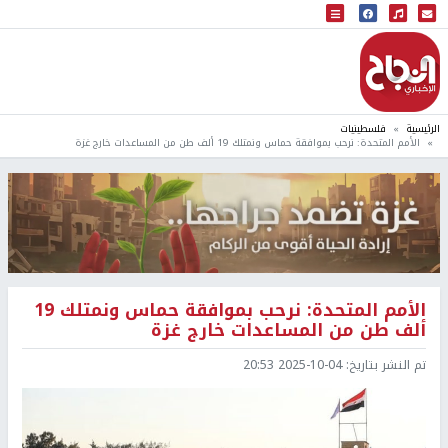
البث المباشر
إذاعة النجاح
الرئيسية
فلسطينيات
الأمم المتحدة: نرحب بموافقة حماس ونمتلك 19 ألف طن من المساعدات خارج غزة
الأمم المتحدة: نرحب بموافقة حماس ونمتلك 19
ألف طن من المساعدات خارج غزة
تم النشر بتاريخ:
2025-10-04 20:53