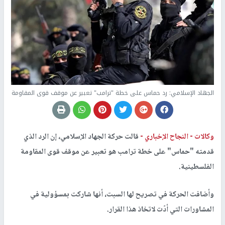
الجهاد الإسلامي: رد حماس على خطة "ترامب" تعبير عن موقف قوى المقاومة
وكالات -
النجاح الإخباري -
قالت حركة الجهاد الإسلامي، إن الرد الذي
قدمته "حماس" على خطة ترامب هو تعبير عن موقف قوى المقاومة
الفلسطينية.
وأضافت الحركة في تصريح لها السبت، أنها شاركت بمسؤولية في
المشاورات التي أدّت لاتخاذ هذا القرار.