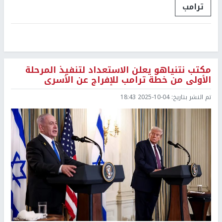
ترامب
مكتب نتنياهو يعلن الاستعداد لتنفيذ المرحلة
الأولى من خطة ترامب للإفراج عن الأسرى
تم النشر بتاريخ:
2025-10-04 18:43