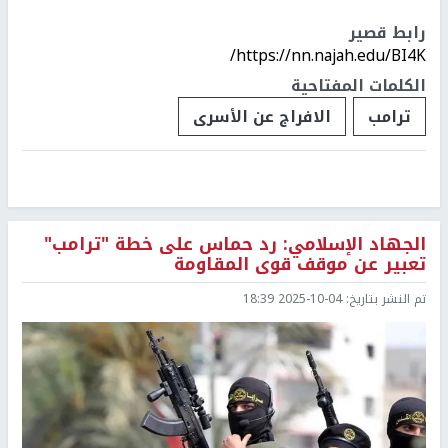
رابط قصير
https://nn.najah.edu/BI4K/
الكلمات المفتاحية
ترامب
الافراج عن الأسرى
الجهاد الإسلامي: رد حماس على خطة "ترامب"
تعبير عن موقف قوى المقاومة
تم النشر بتاريخ:
2025-10-04 18:39