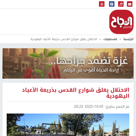
البث المباشر
إذاعة النجاح
الرئيسية
فلسطينيات
الاحتلال يغلق شوارع القدس بذريعة الأعياد اليهودية
الاحتلال يغلق شوارع القدس بذريعة الأعياد
اليهودية
تم النشر بتاريخ:
2025-10-01 20:23