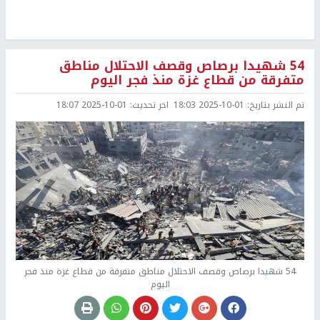
54 شهيدا برصاص وقصف الاحتلال مناطق
متفرقة من قطاع غزة منذ فجر اليوم
تم النشر بتاريخ:
2025-10-01 18:03
اخر تحديث:
2025-10-01 18:07
54 شهيدا برصاص وقصف الاحتلال مناطق متفرقة من قطاع غزة منذ فجر
اليوم