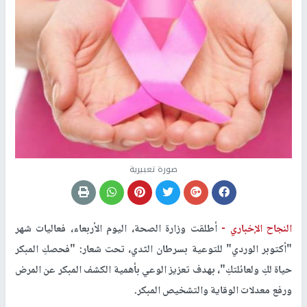
صورة تعبيرية
النجاح الإخباري -
أطلقت وزارة الصحة، اليوم الأربعاء، فعاليات شهر
"أكتوبر الوردي" للتوعية بسرطان الثدي، تحت شعار: "فحصكِ المبكر
حياة لكِ ولعائلتكِ"، بهدف تعزيز الوعي بأهمية الكشف المبكر عن المرض
ورفع معدلات الوقاية والتشخيص المبكر.