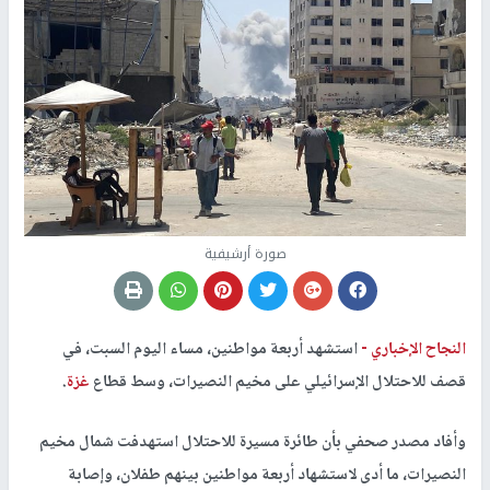
صورة أرشيفية
النجاح الإخباري -
استشهد أربعة مواطنين، مساء اليوم السبت، في
قصف للاحتلال الإسرائيلي على مخيم النصيرات، وسط قطاع
غزة
.
وأفاد مصدر صحفي بأن طائرة مسيرة للاحتلال استهدفت شمال مخيم
النصيرات، ما أدى لاستشهاد أربعة مواطنين بينهم طفلان، وإصابة