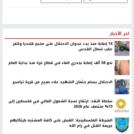
الاحتلال يقتحم بلدة كفر عقب
تم النشر بتاريخ:
2025-09-27 20:00
صورة أرشيفية