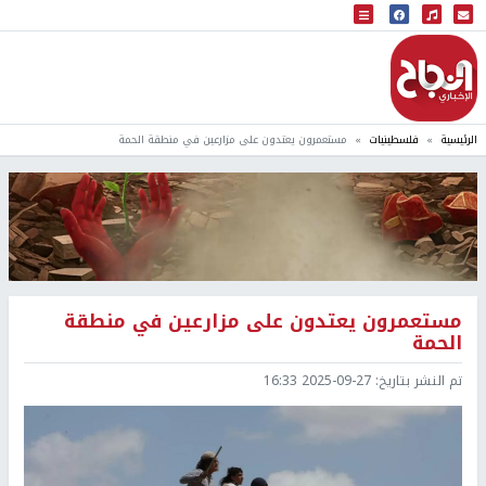
البث المباشر
إذاعة النجاح
الرئيسية
فلسطينيات
مستعمرون يعتدون على مزارعين في منطقة الحمة
مستعمرون يعتدون على مزارعين في منطقة
الحمة
تم النشر بتاريخ:
2025-09-27 16:33