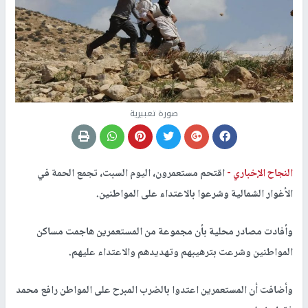
صورة تعبيرية
النجاح الإخباري -
اقتحم مستعمرون، اليوم السبت، تجمع الحمة في
الأغوار الشمالية وشرعوا بالاعتداء على المواطنين.
وأفادت مصادر محلية بأن مجموعة من المستعمرين هاجمت مساكن
المواطنين وشرعت بترهيبهم وتهديدهم والاعتداء عليهم.
وأضافت أن المستعمرين اعتدوا بالضرب المبرح على المواطن رافع محمد