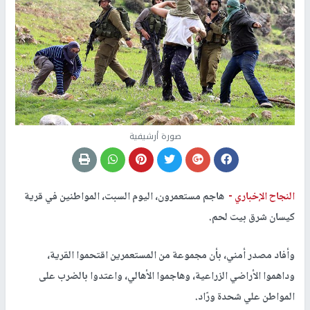
صورة أرشيفية
النجاح الإخباري -
هاجم مستعمرون، اليوم السبت، المواطنين في قرية
كيسان شرق بيت لحم.
وأفاد مصدر أمني، بأن مجموعة من المستعمرين اقتحموا القرية،
وداهموا الأراضي الزراعية، وهاجموا الأهالي، واعتدوا بالضرب على
المواطن علي شحدة ورّاد.