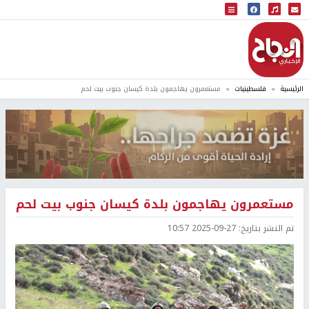
البث المباشر
إذاعة النجاح
الرئيسية
فلسطينيات
مستعمرون يهاجمون بلدة كيسان جنوب بيت لحم
مستعمرون يهاجمون بلدة كيسان جنوب بيت لحم
تم النشر بتاريخ:
2025-09-27 10:57