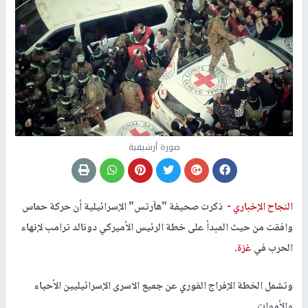
صورة أرشيفية
النجاح الإخباري -
ذكرت صحيفة "هآرتس" الإسرائيلية أن حركة حماس
وافقت من حيث المبدأ على خطة الرئيس الأميركي دونالد ترامب لإنهاء
الحرب في
غزة
.
وتشمل الخطة الإفراج الفوري عن جميع الاسرى الإسرائيليين الأحياء
والأموات.