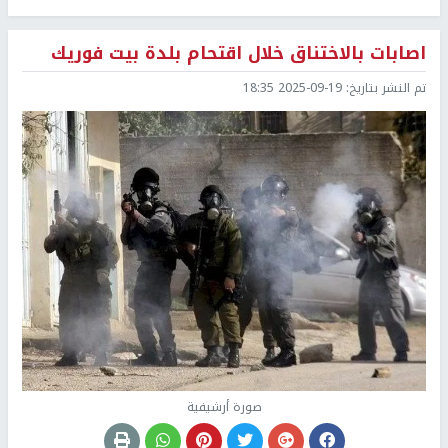
اصابات بالاختناق خلال اقتحام بلدة بيت فوريك
تم النشر بتاريخ:
2025-09-19 18:35
صورة أرشيفية