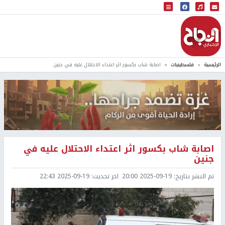
البث المباشر
إذاعة النجاح
الرئيسية
فلسطينيات
اصابة شاب بكسور اثر اعتداء الاحتلال عليه في جنين
اصابة شاب بكسور اثر اعتداء الاحتلال عليه في
جنين
تم النشر بتاريخ:
2025-09-19 20:00
اخر تحديث:
2025-09-19 22:43