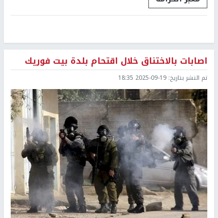
اصابات بالاختناق خلال اقتحام بلدة بيت فوريك
تم النشر بتاريخ:
2025-09-19 18:35