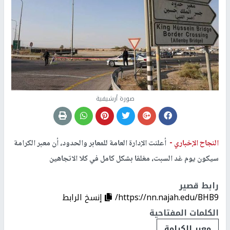
صورة أرشيفية
النجاح الإخباري -
أعلنت الإدارة العامة للمعابر والحدود، أن معبر الكرامة
سيكون يوم غد السبت، مغلقا بشكل كامل في كلا الاتجاهين
رابط قصير
https://nn.najah.edu/BHB9/
إنسخ الرابط
الكلمات المفتاحية
معبر الكرامة