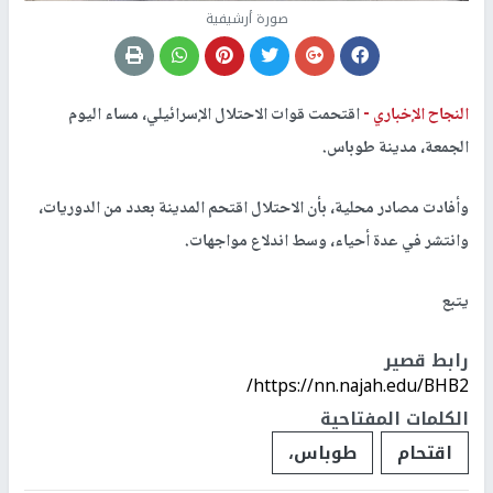
صورة أرشيفية
النجاح الإخباري -
اقتحمت قوات الاحتلال الإسرائيلي، مساء اليوم
الجمعة، مدينة طوباس.
وأفادت مصادر محلية، بأن الاحتلال اقتحم المدينة بعدد من الدوريات،
وانتشر في عدة أحياء، وسط اندلاع مواجهات.
يتبع
رابط قصير
https://nn.najah.edu/BHB2/
الكلمات المفتاحية
اقتحام
طوباس،