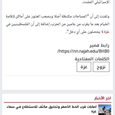
الإسرائيلي المشدد.
ولفتت إلى أن "المساحات مكتظة أصلا ويصعب العثور على أماكن لإقامة
الخيام بعد ما يقرب من عامين من الحرب، إضافة إلى أن الفلسطينيين في
غزة
لا يحصلون على أي دخل".
رابط قصير
https://nn.najah.edu/BHB0/
الكلمات المفتاحية
نزوح
غزة
اخر الأخبار
اصابات قرب الخط الأصفر وتحليق مكثف للاستطلاع في سماء
غزة