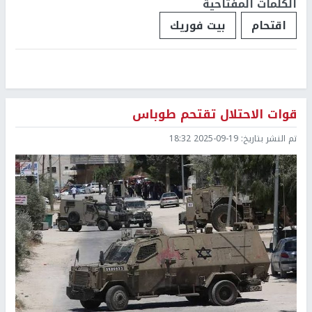
الكلمات المفتاحية
اقتحام
بيت فوريك
قوات الاحتلال تقتحم طوباس
تم النشر بتاريخ:
2025-09-19 18:32