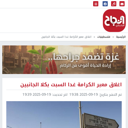
البث المباشر
إذاعة النجاح
الرئيسية
فلسطينيات
اغلاق معبر الكرامة غدا السبت بكلا الجانبين
اغلاق معبر الكرامة غدا السبت بكلا الجانبين
تم النشر بتاريخ:
2025-09-19 19:38
اخر تحديث:
2025-09-19 19:39