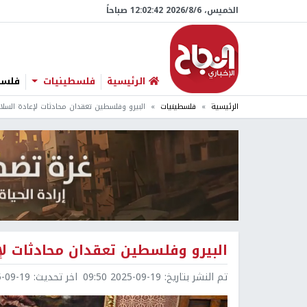
الخميس، 6/‏8/‏2026 12:02:43 صباحاً
الرئيسية
فلسطينيات
فلسطي
الرئيسية
فلسطينيات
البيرو وفلسطين تعقدان محادثات لإعادة السل
البيرو وفلسطين تعقدان محادثات لإ
تم النشر بتاريخ:
2025-09-19 09:50
اخر تحديث:
9-19 10:06