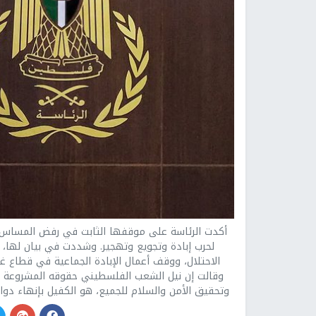
أكدت الرئاسة على موقفها الثابت في رفض المساس ب
لحرب إبادة وتجويع وتهجير. وشددت في بيان لها، ع
الاحتلال، ووقف أعمال الإبادة الجماعية في قطاع غ
وقالت إن نيل الشعب الفلسطيني حقوقه المشروعة ف
وتحقيق الأمن والسلام للجميع، هو الكفيل بإنهاء دو