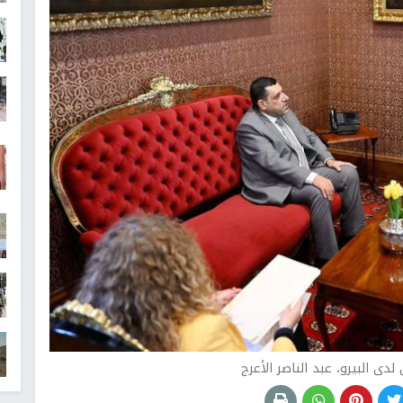
ى البيرو، عبد الناصر الأعرج