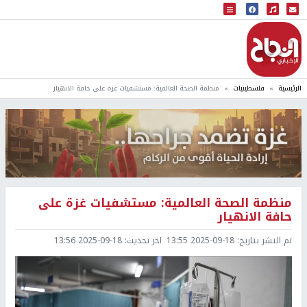
البث المباشر
إذاعة النجاح
الرئيسية
فلسطينيات
منظمة الصحة العالمية: مستشفيات غزة على حافة الانهيار
منظمة الصحة العالمية: مستشفيات غزة على
حافة الانهيار
تم النشر بتاريخ:
2025-09-18 13:55
اخر تحديث:
2025-09-18 13:56