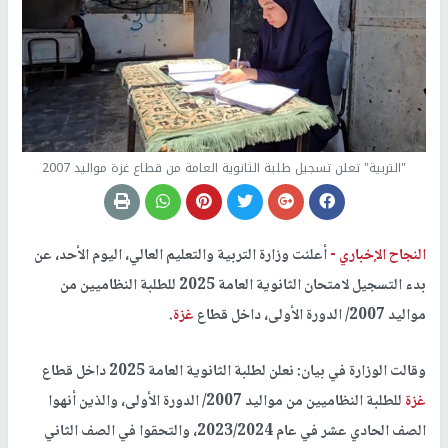
"التربية" تعلن تسجيل طلبة الثانوية العامة من قطاع غزة مواليد 2007
النجاح الإخباري -
أعلنت وزارة التربية والتعليم العالي، اليوم الأحد، عن
بدء التسجيل لامتحان الثانوية العامة 2025 للطلبة النظاميين من
مواليد 2007/ الدورة الأولى، داخل قطاع
غزة
.
وقالت الوزارة في بيان: نعلن لطلبة الثانوية العامة 2025 داخل قطاع
غزة
للطلبة النظاميين من مواليد 2007/ الدورة الأولى، والذين أنهوا
الصف الحادي عشر في عام 2023/2024، والتحقوا في الصف الثاني