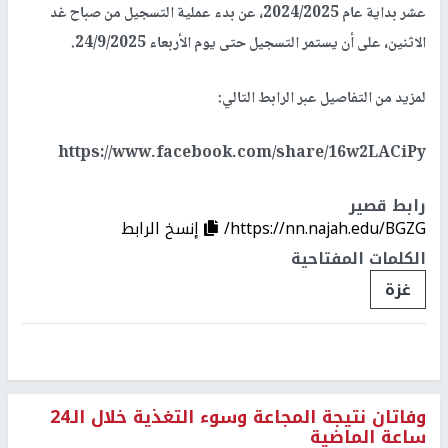
عشر بداية عام 2024/2025، عن بدء عملية التسجيل من صباح غد
الاثنين، على أن يستمر التسجيل حتى يوم الأربعاء 24/9/2025.
لمزيد من التفاصيل عبر الرابط التالي:
https://www.facebook.com/share/16w2LACiPy
رابط قصير
https://nn.najah.edu/BGZG/
إنسخ الرابط
الكلمات المفتاحية
غزة
وفاتان نتيجة المجاعة وسوء التغذية خلال الـ24
ساعة الماضية