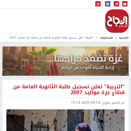
البث المباشر
إذاعة النجاح
الرئيسية
فلسطينيات
"التربية" تعلن تسجيل طلبة الثانوية العامة من قطاع غزة مواليد 2007
"التربية" تعلن تسجيل طلبة الثانوية العامة من
قطاع غزة مواليد 2007
تم النشر بتاريخ:
2025-09-14 15:14