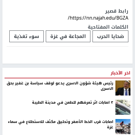
رابط قصير
https://nn.najah.edu/BGZA/
الكلمات المفتاحية
ضحايا الحرب
المجاعة في غزة
سوء تغذية
اخر الأخبار
رئيس هيئة شؤون الاسرى يدعو لوقف سياسة بن غفير بحق
الاسرى
٣ اصابات اثر تعرضهم للطعن في مدينة الطيبة
اصابات قرب الخط الأصفر وتحليق مكثف للاستطلاع في سماء
غزة