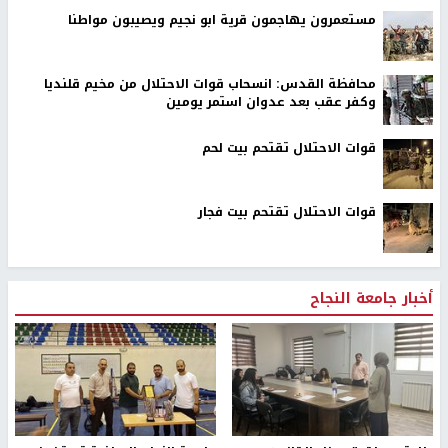
مستعمرون يهاجمون قرية ابو نجيم ويصيبون مواطنا
محافظة القدس: انسحاب قوات الاحتلال من مخيم قلنديا
وكفر عقب بعد عدوان استمر يومين
قوات الاحتلال تقتحم بيت لحم
قوات الاحتلال تقتحم بيت فجار
أخبار جامعة النجاح